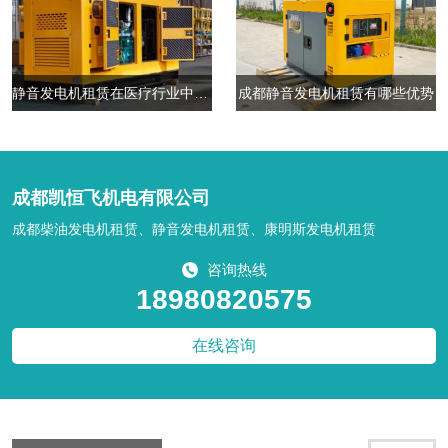
静音发电机租赁在医疗行业中有哪些优势
成都静音发电机租赁有哪些优势
成都凯恒飞机电有限公司
成都柴油发电机租赁、静音发电机租赁、康明斯发电机租赁
咨询热线
18980820575
在线咨询