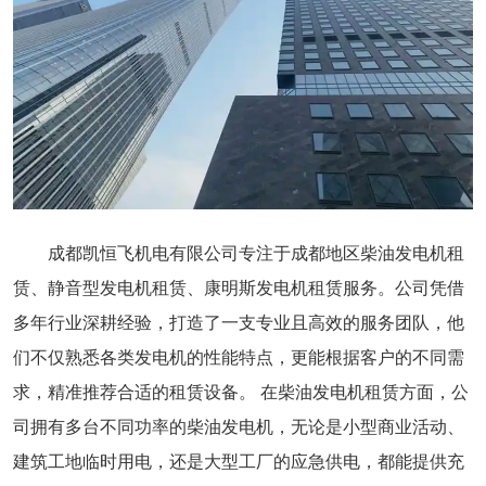
成都凯恒飞机电有限公司专注于成都地区柴油发电机租
赁、静音型发电机租赁、康明斯发电机租赁服务。公司凭借
多年行业深耕经验，打造了一支专业且高效的服务团队，他
们不仅熟悉各类发电机的性能特点，更能根据客户的不同需
求，精准推荐合适的租赁设备。 在柴油发电机租赁方面，公
司拥有多台不同功率的柴油发电机，无论是小型商业活动、
建筑工地临时用电，还是大型工厂的应急供电，都能提供充