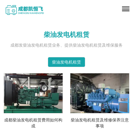
柴油发电机租赁
成都发柴油发电机租赁业务、提供柴油发电机租赁及维保服务
柴油发电机租赁
成都柴油发电机租赁费用如何构
柴油发电机租赁及维修保养注意
成
事项