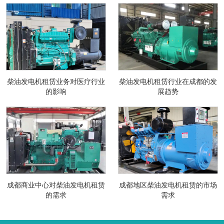
柴油发电机租赁业务对医疗行业
柴油发电机租赁行业在成都的发
的影响
展趋势
成都商业中心对柴油发电机租赁
成都地区柴油发电机租赁的市场
的需求
需求