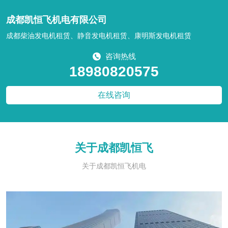
成都凯恒飞机电有限公司
成都柴油发电机租赁、静音发电机租赁、康明斯发电机租赁
咨询热线
18980820575
在线咨询
关于成都凯恒飞
关于成都凯恒飞机电