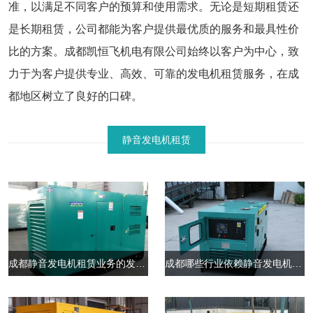
准，以满足不同客户的预算和使用需求。无论是短期租赁还
是长期租赁，公司都能为客户提供最优质的服务和最具性价
比的方案。成都凯恒飞机电有限公司始终以客户为中心，致
力于为客户提供专业、高效、可靠的发电机租赁服务，在成
都地区树立了良好的口碑。
静音发电机租赁
成都静音发电机租赁业务的发展趋势
成都哪些行业依赖静音发电机租赁服务