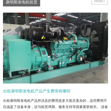
MORE+
康明斯发电机租赁
出租康明斯发电机产品产生费用有哪些
出租康明斯发电机产品所涉及的费用是多方面且复杂的，这些费用不
仅涵盖了设备本身，还与租赁周期、服务支持等因素紧密相关。 设备