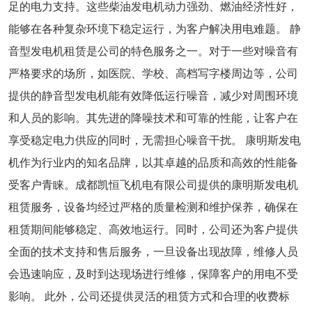
足的电力支持。这些柴油发电机动力强劲、燃油经济性好，
能够在各种复杂环境下稳定运行，为客户解决用电难题。 静
音型发电机租赁是公司的特色服务之一。对于一些对噪音有
严格要求的场所，如医院、学校、高档写字楼周边等，公司
提供的静音型发电机能有效降低运行噪音，减少对周围环境
和人员的影响。其先进的降噪技术和可靠的性能，让客户在
享受稳定电力供应的同时，无需担心噪音干扰。 康明斯发电
机作为行业内的知名品牌，以其卓越的品质和高效的性能备
受客户青睐。成都凯恒飞机电有限公司提供的康明斯发电机
租赁服务，设备均经过严格的质量检测和维护保养，确保在
租赁期间能够稳定、高效地运行。同时，公司还为客户提供
全面的技术支持和售后服务，一旦设备出现故障，维修人员
会迅速响应，及时到达现场进行维修，保障客户的用电不受
影响。 此外，公司还提供灵活的租赁方式和合理的收费标